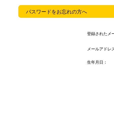
パスワードをお忘れの方へ
登録されたメ
メールアドレ
生年月日：