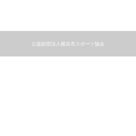
公益財団法人横浜市スポーツ協会