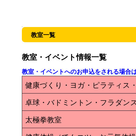
教室一覧
教室・イベント情報一覧
教室・イベントへのお申込をされる場合
健康づくり・ヨガ・ピラティス
卓球・バドミントン・フラダン
太極拳教室