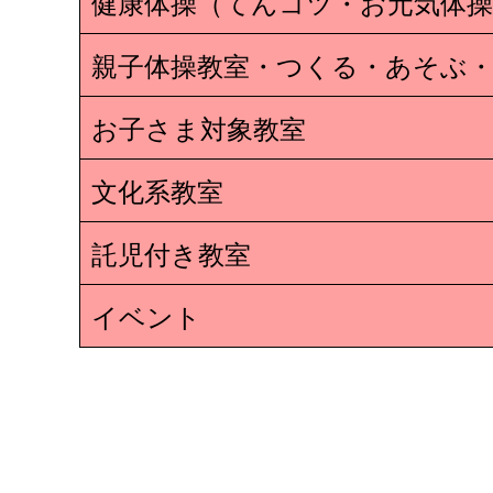
健康体操（てんコツ・お元気体操
親子体操教室・つくる・あそぶ・
お子さま対象教室
文化系教室
託児付き教室
イベント