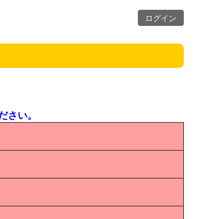
ログイン
ださい。