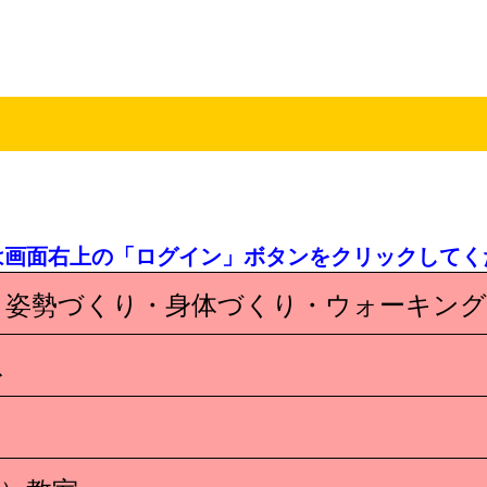
は画面右上の「ログイン」ボタンをクリックしてく
・姿勢づくり・身体づくり・ウォーキング
ス