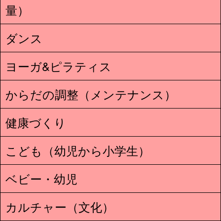
量）
ダンス
ヨーガ&ピラティス
からだの調整（メンテナンス）
健康づくり
こども（幼児から小学生）
ベビー・幼児
カルチャー（文化）