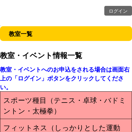
ログイン
教室一覧
教室・イベント情報一覧
教室・イベントへのお申込をされる場合は画面右
上の「ログイン」ボタンをクリックしてくださ
い。
スポーツ種目（テニス・卓球・バドミ
ントン・太極拳）
フィットネス（しっかりとした運動